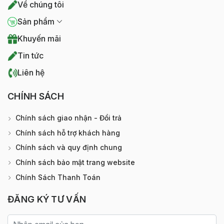
Về chúng tôi
Sản phẩm
Khuyến mãi
Tin tức
Liên hệ
CHÍNH SÁCH
Chính sách giao nhận - Đổi trả
Chính sách hỗ trợ khách hàng
Chính sách và quy định chung
Chính sách bảo mật trang website
Chính Sách Thanh Toán
ĐĂNG KÝ TƯ VẤN