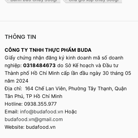
THÔNG TIN
CÔNG TY TNHH THỰC PHẨM BUDA
Giấy chứng nhận đăng ký kinh doanh mã số doanh
nghiệp:
0318484673
do Sở Kế hoạch và Đầu tư
Thành phố Hồ Chí Minh cấp lần đầu ngày 30 tháng 05
năm 2024
Địa chỉ: 164 Chế Lan Viên, Phường Tây Thạnh, Quận
Tân Phú, TP Hồ Chí Minh
Hotline: 0938.355.977
Email:
info@budafood.vn
Hoặc
budafood.vn@gmail.com
Website: budafood.vn