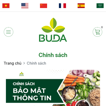
0
Chính sách
Trang chủ
Chính sách