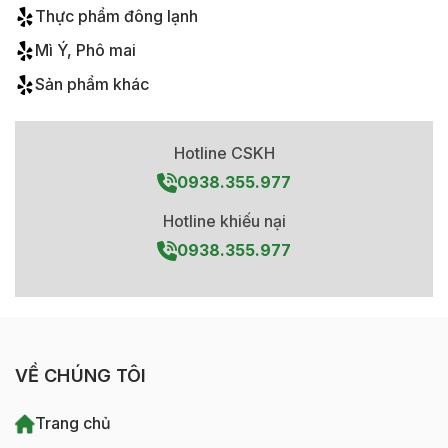
Thực phẩm đông lạnh
Mì Ý, Phô mai
Sản phẩm khác
Hotline CSKH
0938.355.977
Hotline khiếu nại
0938.355.977
VỀ CHÚNG TÔI
Trang chủ