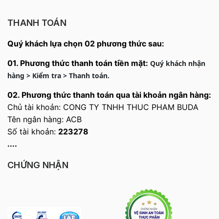
THANH TOÁN
Quý khách lựa chọn 02 phương thức sau:
01. Phương thức thanh toán tiền mặt:
Quý khách nhận
hàng > Kiểm tra > Thanh toán.
02.
Phương thức thanh toán qua tài khoản ngân hàng:
Chủ tài khoản: CONG TY TNHH THUC PHAM BUDA
Tên ngân hàng: ACB
Số tài khoản:
223278
....
CHỨNG NHẬN