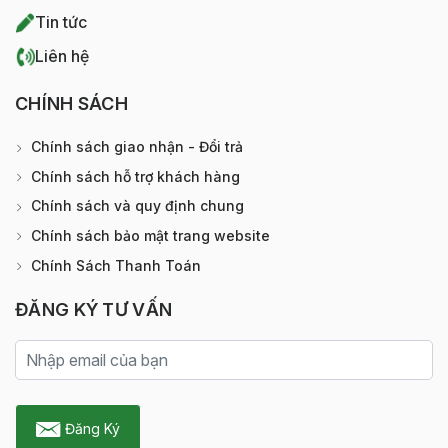
Tin tức
Liên hệ
CHÍNH SÁCH
Chính sách giao nhận - Đổi trả
Chính sách hỗ trợ khách hàng
Chính sách và quy định chung
Chính sách bảo mật trang website
Chính Sách Thanh Toán
ĐĂNG KÝ TƯ VẤN
Đăng Ký