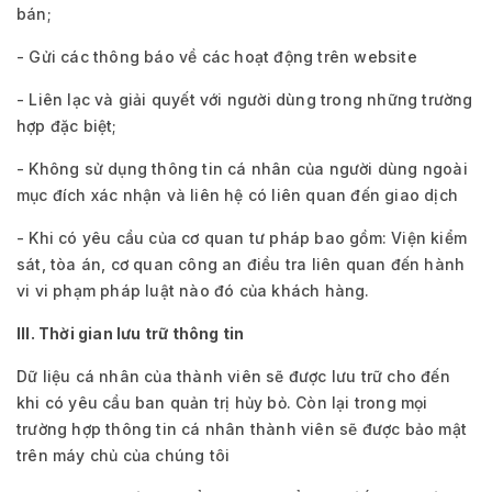
bán;
- Gửi các thông báo về các hoạt động trên website
- Liên lạc và giải quyết với người dùng trong những trường
hợp đặc biệt;
- Không sử dụng thông tin cá nhân của người dùng ngoài
mục đích xác nhận và liên hệ có liên quan đến giao dịch
- Khi có yêu cầu của cơ quan tư pháp bao gồm: Viện kiểm
sát, tòa án, cơ quan công an điều tra liên quan đến hành
vi vi phạm pháp luật nào đó của khách hàng.
III. Thời gian lưu trữ thông tin
Dữ liệu cá nhân của thành viên sẽ được lưu trữ cho đến
khi có yêu cầu ban quản trị hủy bỏ. Còn lại trong mọi
trường hợp thông tin cá nhân thành viên sẽ được bảo mật
trên máy chủ của chúng tôi