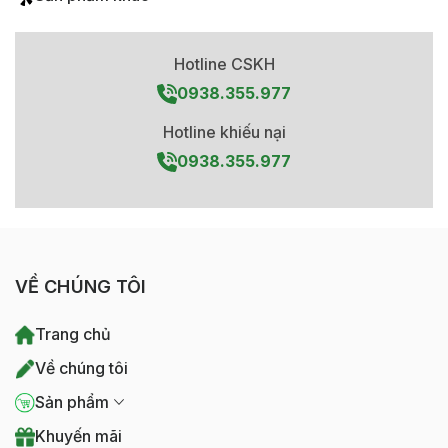
Hotline CSKH
0938.355.977
Hotline khiếu nại
0938.355.977
VỀ CHÚNG TÔI
Trang chủ
Về chúng tôi
Sản phẩm
Khuyến mãi