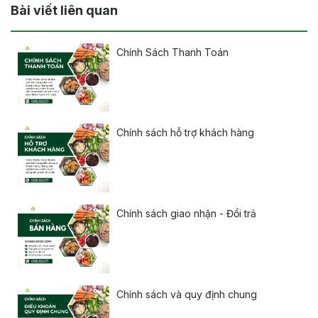
Bài viết liên quan
Chính Sách Thanh Toán
Chính sách hỗ trợ khách hàng
Chính sách giao nhận - Đổi trả
Chính sách và quy định chung