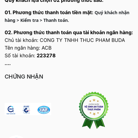
01. Phương thức thanh toán tiền mặt:
Quý khách nhận
hàng > Kiểm tra > Thanh toán.
02.
Phương thức thanh toán qua tài khoản ngân hàng:
Chủ tài khoản: CONG TY TNHH THUC PHAM BUDA
Tên ngân hàng: ACB
Số tài khoản:
223278
....
CHỨNG NHẬN