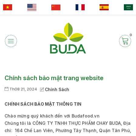
0
Chính sách bảo mật trang website
Th08 21, 2024
Chính Sách
CHÍNH SÁCH BẢO MẬT THÔNG TIN
Chào mừng quý khách đến với Budafood.vn
Chúng tôi là CÔNG TY TNHH THỰC PHẨM CHAY BUDA, Địa
chỉ: 164 Chế Lan Viên, Phường Tây Thạnh, Quận Tân Phú,