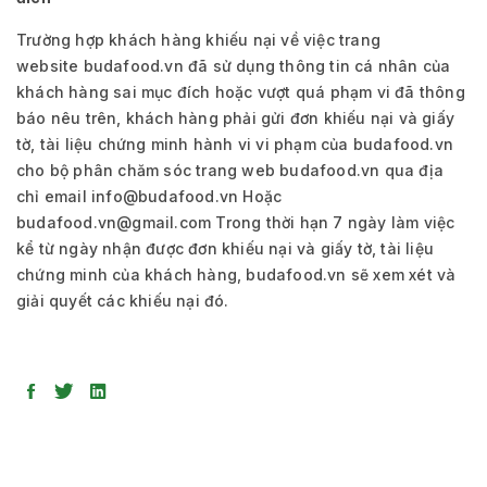
Trường hợp khách hàng khiếu nại về việc trang
website budafood.vn đã sử dụng thông tin cá nhân của
khách hàng sai mục đích hoặc vượt quá phạm vi đã thông
báo nêu trên, khách hàng phải gửi đơn khiếu nại và giấy
tờ, tài liệu chứng minh hành vi vi phạm của budafood.vn
cho bộ phân chăm sóc trang web budafood.vn qua địa
chỉ email info@budafood.vn Hoặc
budafood.vn@gmail.com Trong thời hạn 7 ngày làm việc
kể từ ngày nhận được đơn khiếu nại và giấy tờ, tài liệu
chứng minh của khách hàng, budafood.vn sẽ xem xét và
giải quyết các khiếu nại đó.