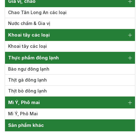
Gia vị, chao
Chao Tân Long An các loại
Nước chấm & Gia vị
Khoai tây các loại
Khoai tây các loại
Thực phẩm đông lạnh
Bào ngư đông lạnh
Thịt gà đông lạnh
Thịt bò đông lạnh
Mì Ý, Phô mai
Mì Ý, Phô Mai
Sản phẩm khác