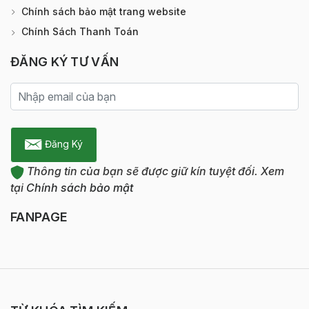
Chính sách bảo mật trang website
Chính Sách Thanh Toán
ĐĂNG KÝ TƯ VẤN
Đăng Ký
Thông tin của bạn sẽ được giữ kín tuyệt đối. Xem
tại
Chính sách bảo mật
FANPAGE