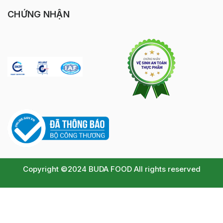
CHỨNG NHẬN
Copyright ©2024 BUDA FOOD All rights reserved