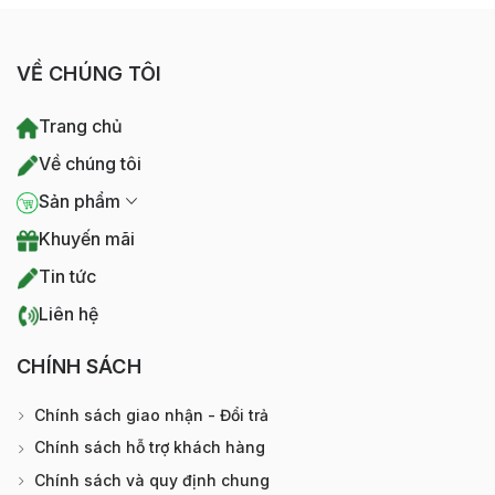
VỀ CHÚNG TÔI
Trang chủ
Về chúng tôi
Sản phẩm
Khuyến mãi
Tin tức
Liên hệ
CHÍNH SÁCH
Chính sách giao nhận - Đổi trả
Chính sách hỗ trợ khách hàng
Chính sách và quy định chung