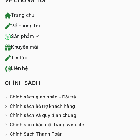
VỀ CHÚNG TÔI
Trang chủ
Về chúng tôi
Sản phẩm
Khuyến mãi
Tin tức
Liên hệ
CHÍNH SÁCH
Chính sách giao nhận - Đổi trả
Chính sách hỗ trợ khách hàng
Chính sách và quy định chung
Chính sách bảo mật trang website
Chính Sách Thanh Toán