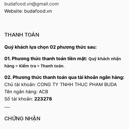
budafood.vn@gmail.com
Website: budafood.vn
THANH TOÁN
Quý khách lựa chọn 02 phương thức sau:
01. Phương thức thanh toán tiền mặt:
Quý khách nhận
hàng > Kiểm tra > Thanh toán.
02.
Phương thức thanh toán qua tài khoản ngân hàng:
Chủ tài khoản: CONG TY TNHH THUC PHAM BUDA
Tên ngân hàng: ACB
Số tài khoản:
223278
....
CHỨNG NHẬN